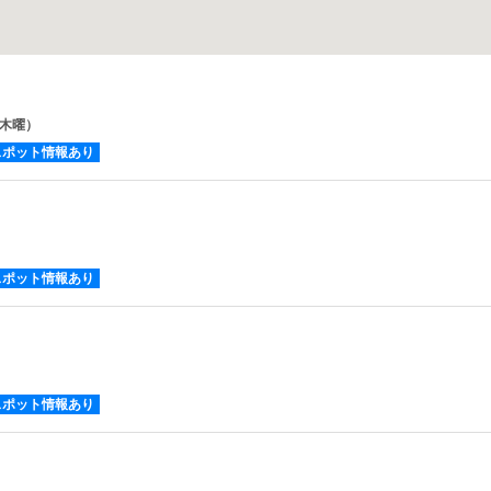
・木曜）
スポット情報あり
）
スポット情報あり
）
スポット情報あり