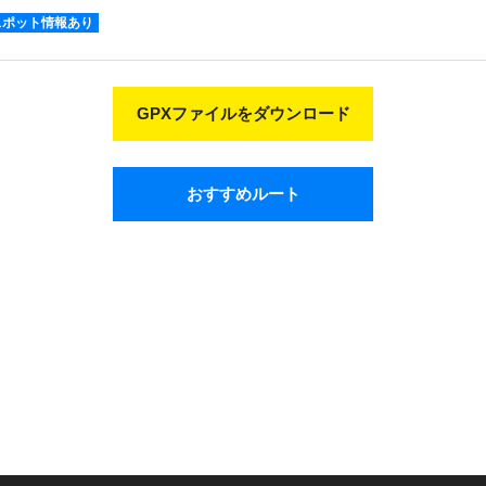
スポット情報あり
GPXファイルをダウンロード
おすすめルート