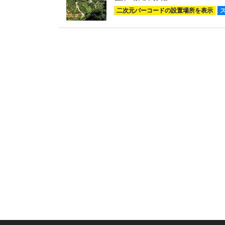
二次元バーコードの設置場所を表示