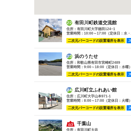
有田川町鉄道交流館
住所：有田川町大字徳田124−1
営業時間：10:00～17:00（定休日：水
二次元バーコードの設置場所を表示
浜のうたせ
住所：和歌山県有田市宮崎町2489
営業時間：9:00～18:00（定休日：水曜
二次元バーコードの設置場所を表示
広川町立ふれあい館
住所：広川町大字山本971-1
営業時間：8:00～17:00（定休日：火曜
二次元バーコードの設置場所を表示
千葉山
住所：有田川町大谷